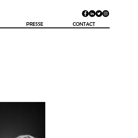
PRESSE
CONTACT