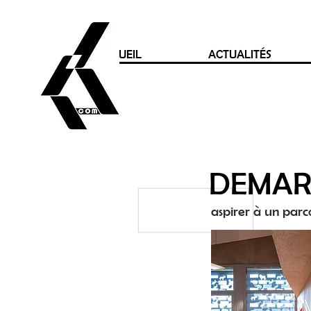
ACCUEIL
ACTUALITÉS
DEMAR
aspirer à un parc