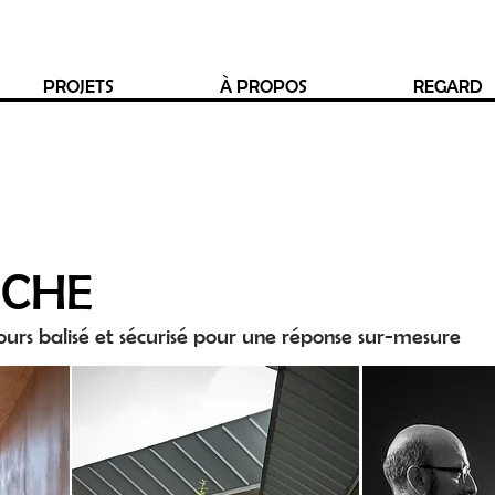
PROJETS
À PROPOS
REGARD
CHE
ours balisé et sécurisé pour une réponse sur-mesure