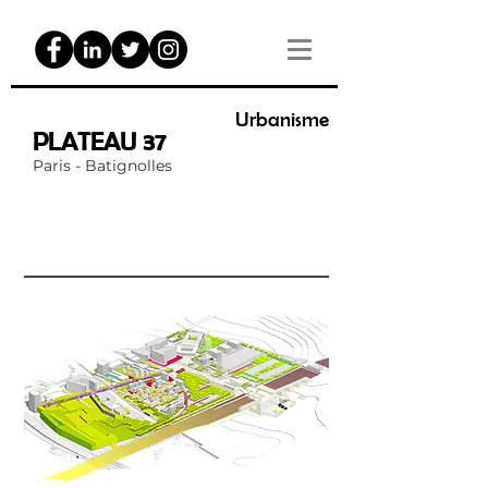
Urbanisme
PLATEAU 37
Paris - Batignolles